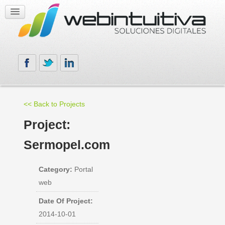
<< Back to Projects
Project:
Sermopel.com
Category:
Portal
web
Date Of Project:
2014-10-01