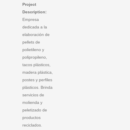
Project
Description:
Empresa
dedicada a la
elaboración de
pellets de
polietileno y
polipropileno,
tacos plásticos,
madera plástica,
postes y perfiles
plásticos. Brinda
servicios de
molienda y
peletizado de
productos
reciclados.