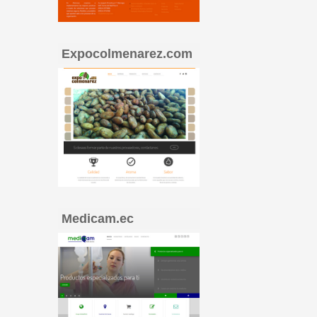
Expocolmenarez.com
Medicam.ec