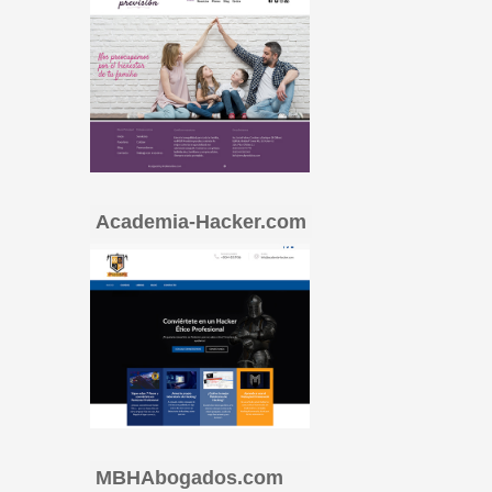
Academia-Hacker.com
MBHAbogados.com