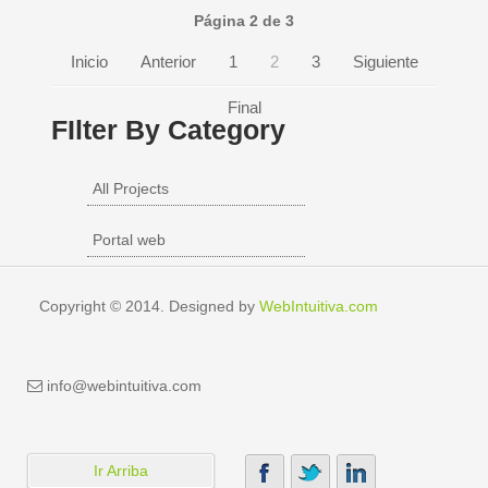
Página 2 de 3
Inicio
Anterior
1
2
3
Siguiente
Final
FIlter By Category
All Projects
Portal web
Copyright © 2014. Designed by
WebIntuitiva.com
info@webintuitiva.com
Ir Arriba