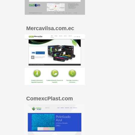
Mercavilsa.com.ec
ComexcPlast.com