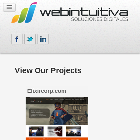
View Our Projects
Elixircorp.com