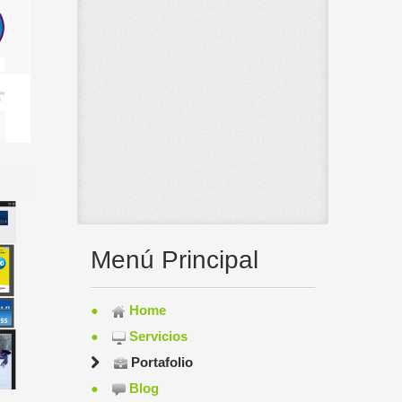
Menú Principal
Home
Servicios
Portafolio
Blog