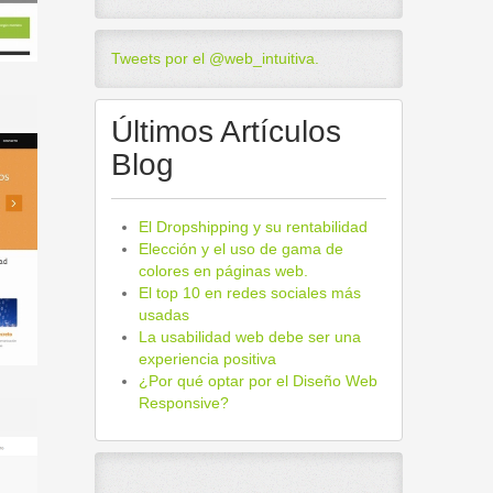
Tweets por el @web_intuitiva.
Últimos Artículos
Blog
El Dropshipping y su rentabilidad
Elección y el uso de gama de
colores en páginas web.
El top 10 en redes sociales más
usadas
La usabilidad web debe ser una
experiencia positiva
¿Por qué optar por el Diseño Web
Responsive?