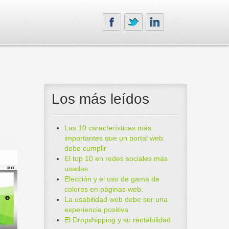
Los más leídos
Las 10 características más
importantes que un portal web
debe cumplir
El top 10 en redes sociales más
usadas
Elección y el uso de gama de
colores en páginas web.
La usabilidad web debe ser una
experiencia positiva
El Dropshipping y su rentabilidad