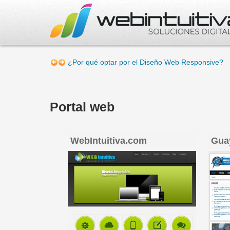
¿Por qué optar por el Diseño Web Responsive?
Portal web
WebIntuitiva.com
Gua