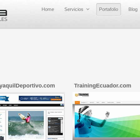
Home
Servicios
Portafolio
Blog
yaquilDeportivo.com
TrainingEcuador.com